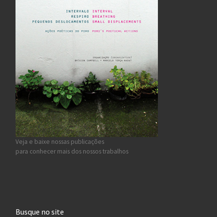
Veja e baixe nossas publicações
para conhecer mais dos nossos trabalhos
Busque no site