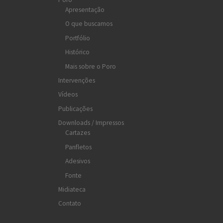
Apresentação
O que buscamos
Portfólio
Histórico
Mais sobre o Poro
Intervenções
Vídeos
Publicações
Downloads / Impressos
Cartazes
Panfletos
Adesivos
Fonte
Midiateca
Contato