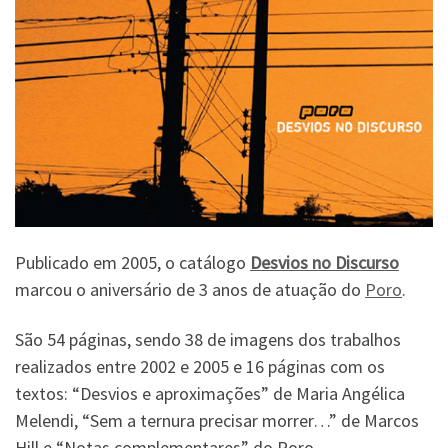
Publicado em 2005, o catálogo
Desvios no Discurso
marcou o aniversário de 3 anos de atuação do
Poro
.
São 54 páginas, sendo 38 de imagens dos trabalhos
realizados entre 2002 e 2005 e 16 páginas com os
textos: “Desvios e aproximações” de Maria Angélica
Melendi, “Sem a ternura precisar morrer…” de Marcos
Hill e “Notas complementares” do Poro.