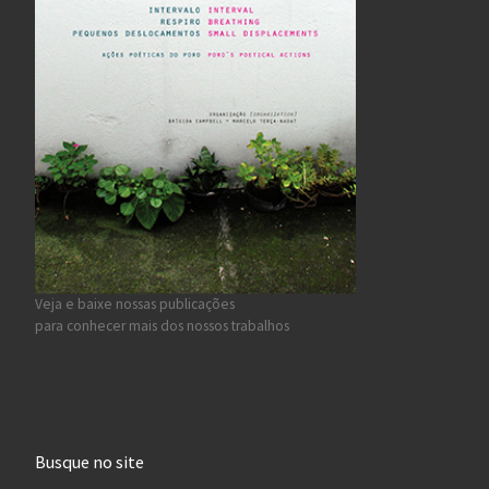
Veja e baixe nossas publicações
para conhecer mais dos nossos trabalhos
Busque no site