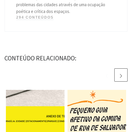
problemas das cidades através de uma ocupação
poética e crítica dos espaços.
294 CONTEÚDOS
CONTEÚDO RELACIONADO: