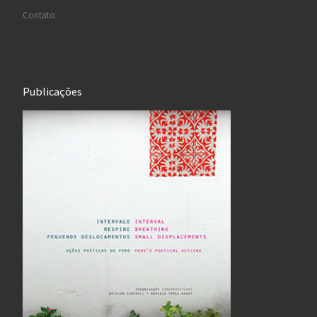
Contato
Publicações