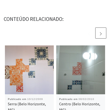
CONTEÚDO RELACIONADO:
Publicado em
10/12/2009
Publicado em
08/02/2010
Serra (Belo Horizonte,
Centro (Belo Horizonte,
MG)
MG)