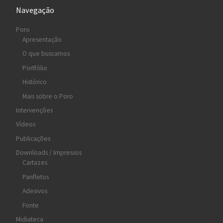
Navegação
Poro
Apresentação
O que buscamos
Portfólio
Histórico
Mais sobre o Poro
Intervenções
Vídeos
Publicações
Downloads / Impressos
Cartazes
Panfletos
Adesivos
Fonte
Midiateca