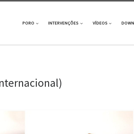
PORO
INTERVENÇÕES
VÍDEOS
DOWN
Internacional)