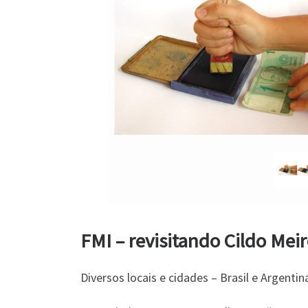
FMI – revisitando Cildo Mei
Diversos locais e cidades – Brasil e Argentin