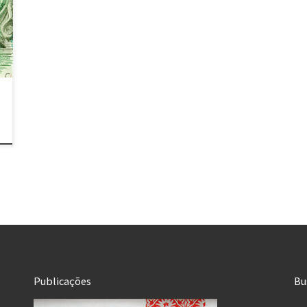
Publicações
Bu