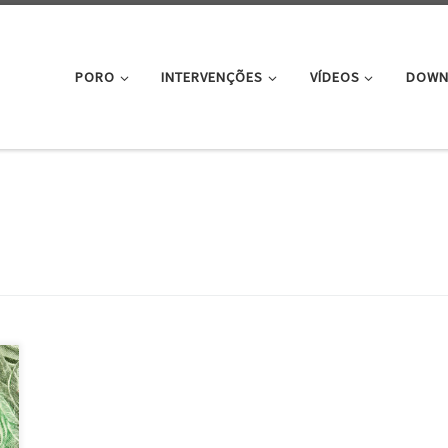
PORO
INTERVENÇÕES
VÍDEOS
DOWN