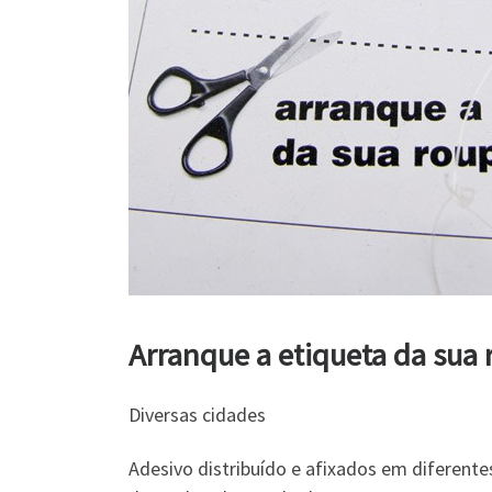
Arranque a etiqueta da sua
Diversas cidades
Adesivo distribuído e afixados em diferente