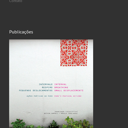
Contato
Publicações