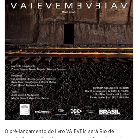
O pré-lançamento do livro VAIEVEM será Rio de