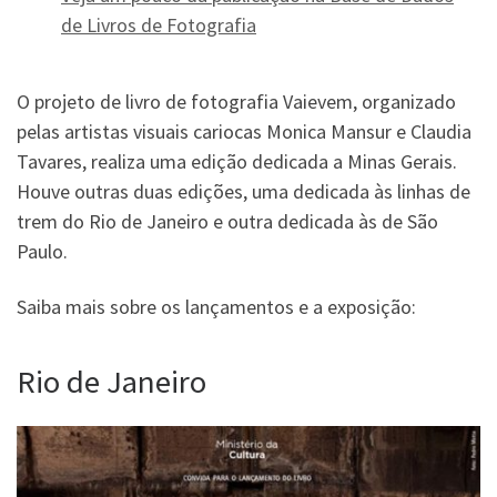
de Livros de Fotografia
O projeto de livro de fotografia Vaievem, organizado
pelas artistas visuais cariocas Monica Mansur e Claudia
Tavares, realiza uma edição dedicada a Minas Gerais.
Houve outras duas edições, uma dedicada às linhas de
trem do Rio de Janeiro e outra dedicada às de São
Paulo.
Saiba mais sobre os lançamentos e a exposição:
Rio de Janeiro