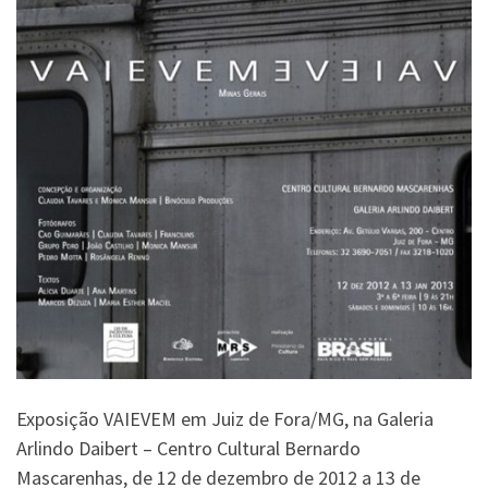
Exposição VAIEVEM em Juiz de Fora/MG, na Galeria
Arlindo Daibert – Centro Cultural Bernardo
Mascarenhas, de 12 de dezembro de 2012 a 13 de