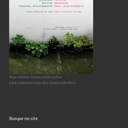
Veja e baixe nossas publicações
para conhecer mais dos nossos trabalhos
Busque no site