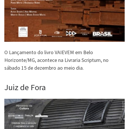
O Lançamento do livro VAIEVEM em Belo
Horizonte/MG, acontece na Livraria Scriptum, no
sábado 15 de dezembro ao meio dia.
Juiz de Fora