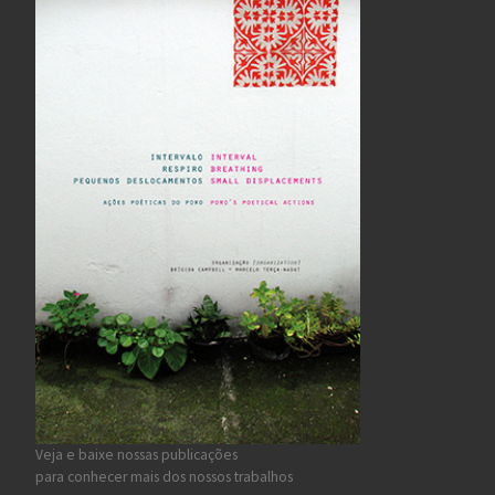
Veja e baixe nossas publicações
para conhecer mais dos nossos trabalhos