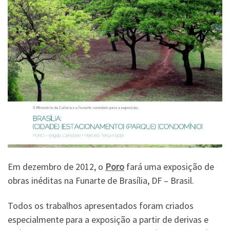
Em dezembro de 2012, o
Poro
fará uma exposição de
obras inéditas na Funarte de Brasília, DF – Brasil.
Todos os trabalhos apresentados foram criados
especialmente para a exposição a partir de derivas e