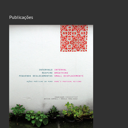
Publicações