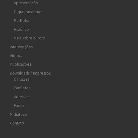
Apresentação
O que buscamos
Portfólio
Histórico
Mais sobre o Poro
Intervenções
Vídeos
Publicações
Downloads / Impressos
Cartazes
Panfletos
Adesivos
Fonte
Midiateca
Contato