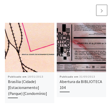
Publicado em
18/01/2013
Publicado em
31/05/2013
Brasília (Cidade)
Abertura da BIBLIOTECA
[Estacionamento]
104
(Parque) [Condomínio]