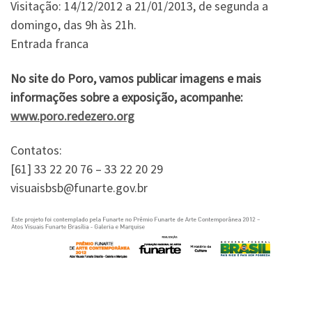
Visitação: 14/12/2012 a 21/01/2013, de segunda a
domingo, das 9h às 21h.
Entrada franca
No site do Poro, vamos publicar imagens e mais
informações sobre a exposição, acompanhe:
www.poro.redezero.org
Contatos:
[61] 33 22 20 76 – 33 22 20 29
visuaisbsb@funarte.gov.br