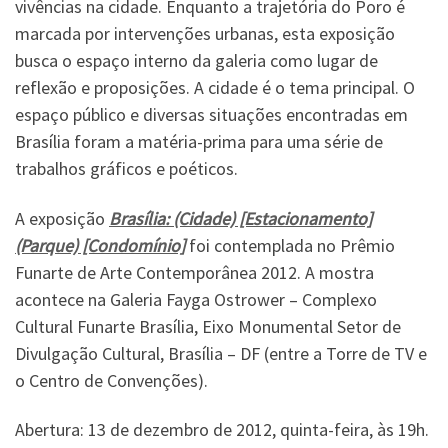
vivências na cidade. Enquanto a trajetória do Poro é
marcada por intervenções urbanas, esta exposição
busca o espaço interno da galeria como lugar de
reflexão e proposições. A cidade é o tema principal. O
espaço público e diversas situações encontradas em
Brasília foram a matéria-prima para uma série de
trabalhos gráficos e poéticos.
A exposição
Brasília: (Cidade) [Estacionamento]
(Parque) [Condomínio]
foi contemplada no Prêmio
Funarte de Arte Contemporânea 2012. A mostra
acontece na Galeria Fayga Ostrower – Complexo
Cultural Funarte Brasília, Eixo Monumental Setor de
Divulgação Cultural, Brasília – DF (entre a Torre de TV e
o Centro de Convenções).
Abertura: 13 de dezembro de 2012, quinta-feira, às 19h.