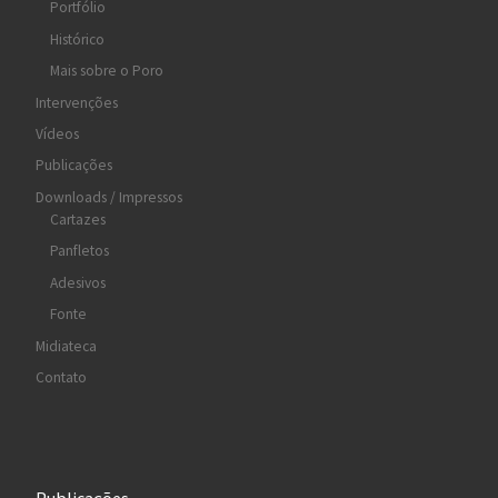
Portfólio
Histórico
Mais sobre o Poro
Intervenções
Vídeos
Publicações
Downloads / Impressos
Cartazes
Panfletos
Adesivos
Fonte
Midiateca
Contato
Publicações