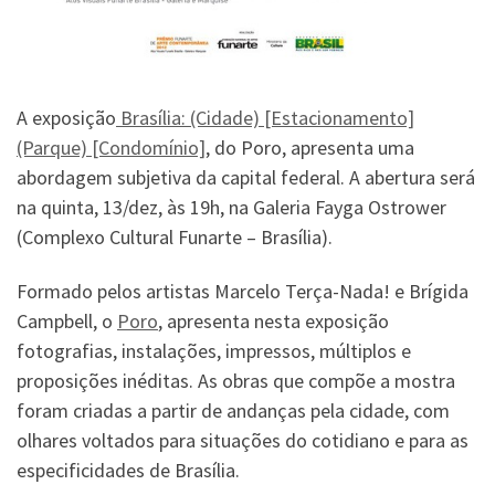
A exposição
Brasília: (Cidade) [Estacionamento]
(Parque) [Condomínio]
, do Poro, apresenta uma
abordagem subjetiva da capital federal. A abertura será
na quinta, 13/dez, às 19h, na Galeria Fayga Ostrower
(Complexo Cultural Funarte – Brasília).
Formado pelos artistas Marcelo Terça-Nada! e Brígida
Campbell, o
Poro
, apresenta nesta exposição
fotografias, instalações, impressos, múltiplos e
proposições inéditas. As obras que compõe a mostra
foram criadas a partir de andanças pela cidade, com
olhares voltados para situações do cotidiano e para as
especificidades de Brasília.