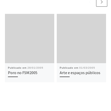
Publicado em
28/01/2005
Publicado em
01/03/2005
Poro no FSM2005
Arte e espaços públicos