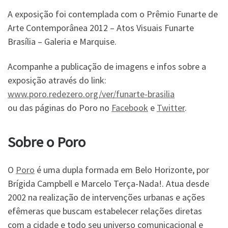
A exposição foi contemplada com o Prêmio Funarte de
Arte Contemporânea 2012 – Atos Visuais Funarte
Brasília – Galeria e Marquise.
Acompanhe a publicação de imagens e infos sobre a
exposição através do link:
www.poro.redezero.org/ver/funarte-brasilia
ou das páginas do Poro no
Facebook
e
Twitter
.
Sobre o Poro
O
Poro
é uma dupla formada em Belo Horizonte, por
Brígida Campbell e Marcelo Terça-Nada!. Atua desde
2002 na realização de intervenções urbanas e ações
efêmeras que buscam estabelecer relações diretas
com a cidade e todo seu universo comunicacional e