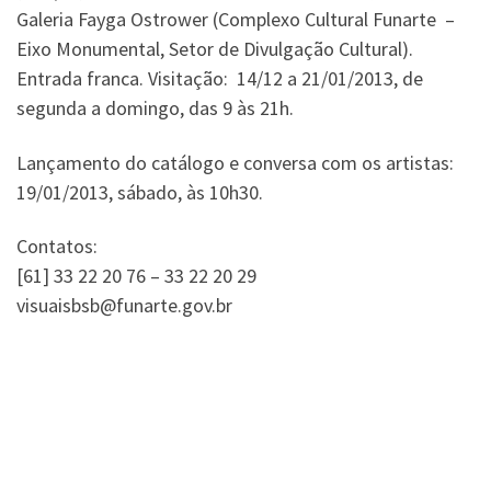
Galeria Fayga Ostrower (Complexo Cultural Funarte –
Eixo Monumental, Setor de Divulgação Cultural).
Entrada franca. Visitação: 14/12 a 21/01/2013, de
segunda a domingo, das 9 às 21h.
Lançamento do catálogo e conversa com os artistas:
19/01/2013, sábado, às 10h30.
Contatos:
[61] 33 22 20 76 – 33 22 20 29
visuaisbsb@funarte.gov.br