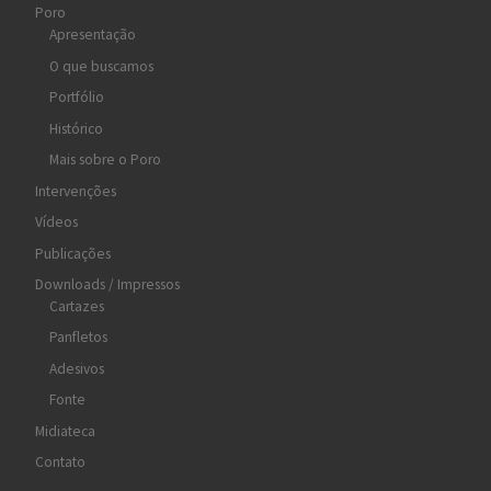
Poro
Apresentação
O que buscamos
Portfólio
Histórico
Mais sobre o Poro
Intervenções
Vídeos
Publicações
Downloads / Impressos
Cartazes
Panfletos
Adesivos
Fonte
Midiateca
Contato