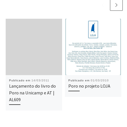
Publicado em
14/03/2011
Publicado em
01/03/2010
Lançamento do livro do
Poro no projeto LOJA
Poro na Unicamp e AT |
AL609