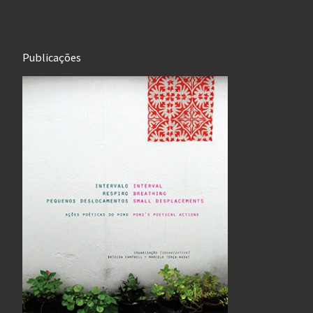
Publicações