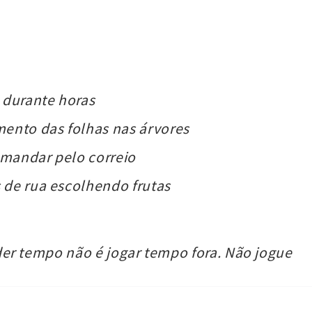
 durante horas
ento das folhas nas árvores
 mandar pelo correio
s de rua escolhendo frutas
er tempo não é jogar tempo fora. Não jogue