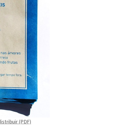
istribuir (PDF)