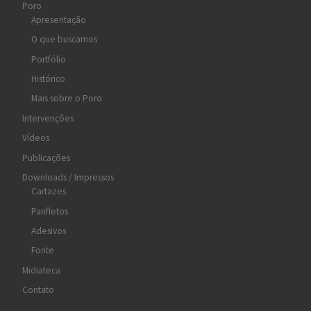
Poro
Apresentação
O que buscamos
Portfólio
Histórico
Mais sobre o Poro
Intervenções
Vídeos
Publicações
Downloads / Impressos
Cartazes
Panfletos
Adesivos
Fonte
Midiateca
Contato