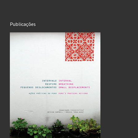
Publicações