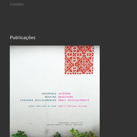
Contato
Publicações