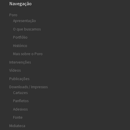
Navegação
Poro
Apresentação
O que buscamos
Portfólio
Histórico
Mais sobre o Poro
Intervenções
Vídeos
Publicações
Downloads / Impressos
Cartazes
Panfletos
Adesivos
Fonte
Midiateca