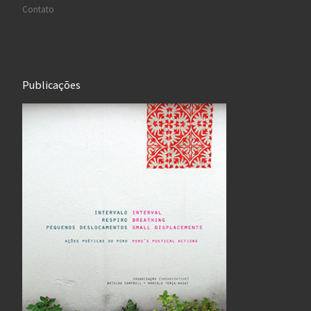
Contato
Publicações