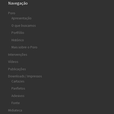
Navegação
Poro
Apresentação
O que buscamos
Portfólio
Histórico
Mais sobre o Poro
Intervenções
Vídeos
Publicações
Downloads / Impressos
Cartazes
Panfletos
Adesivos
Fonte
Midiateca