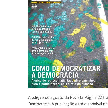
A edição de agosto da
Revista Página 22
tra
Democracia. A publicação está disponível na 