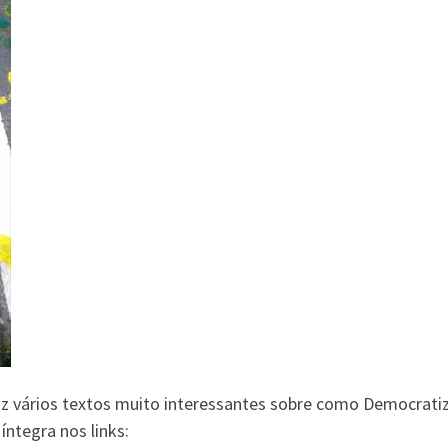
z vários textos muito interessantes sobre como Democratiz
íntegra nos links: