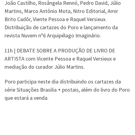
João Castilho, Rosângela Rennó, Pedro David, Júlio
Martins, Marco Antônio Mota, Nitro Editorial, Amir
Brito Cadôr, Viente Pessoa e Raquel Versieux.
Distribuição de cartazes do Poro e lançamento da
revista Nuvem nº6 Arquipélago Imaginário.
11h | DEBATE SOBRE A PRODUÇÃO DE LIVRO DE
ARTISTA com Vicente Pessoa e Raquel Versieux e
mediação do curador Júlio Martins.
Poro participa neste dia distribuindo os cartazes da
série Situações Brasilia + postais, além do livro do Poro
que estará a venda.