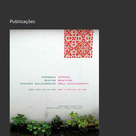
Publicações