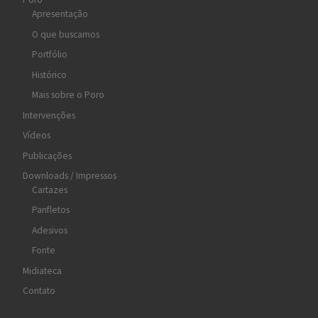
Apresentação
O que buscamos
Portfólio
Histórico
Mais sobre o Poro
Intervenções
Vídeos
Publicações
Downloads / Impressos
Cartazes
Panfletos
Adesivos
Fonte
Midiateca
Contato