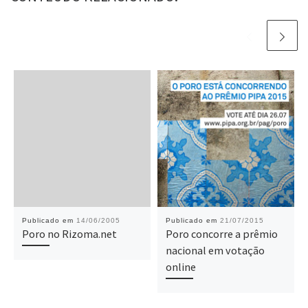
Publicado em
14/06/2005
Publicado em
21/07/2015
Poro no Rizoma.net
Poro concorre a prêmio
nacional em votação
online