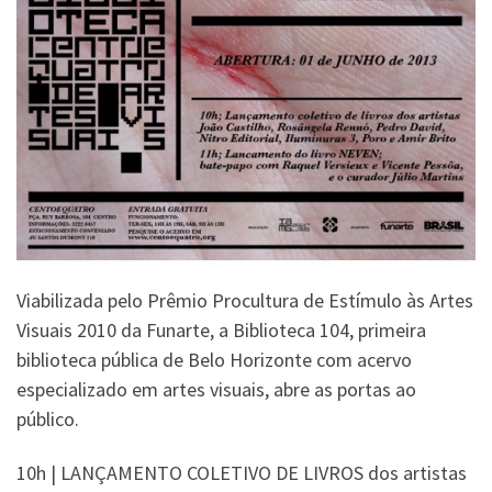
Viabilizada pelo Prêmio Procultura de Estímulo às Artes
Visuais 2010 da Funarte, a Biblioteca 104, primeira
biblioteca pública de Belo Horizonte com acervo
especializado em artes visuais, abre as portas ao
público.
10h | LANÇAMENTO COLETIVO DE LIVROS dos artistas