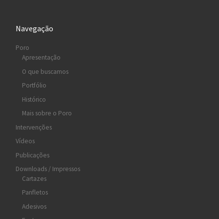
Navegação
Poro
Apresentação
O que buscamos
Portfólio
Histórico
Mais sobre o Poro
Intervenções
Vídeos
Publicações
Downloads / Impressos
Cartazes
Panfletos
Adesivos